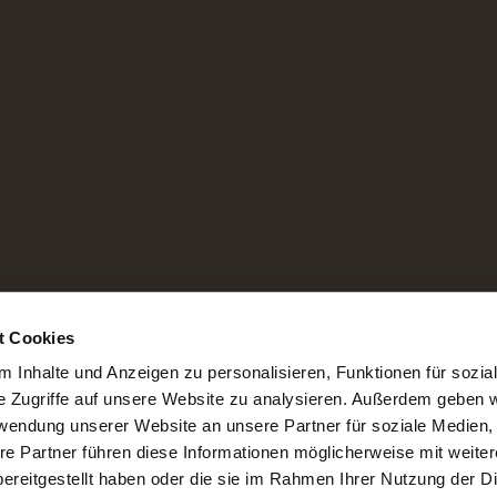
t Cookies
 Inhalte und Anzeigen zu personalisieren, Funktionen für sozia
e Zugriffe auf unsere Website zu analysieren. Außerdem geben w
rwendung unserer Website an unsere Partner für soziale Medien
re Partner führen diese Informationen möglicherweise mit weite
ereitgestellt haben oder die sie im Rahmen Ihrer Nutzung der D